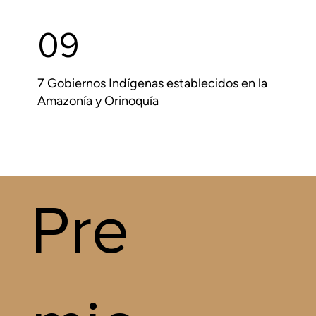
09
7 Gobiernos Indígenas establecidos en la
Amazonía y Orinoquía
Pre