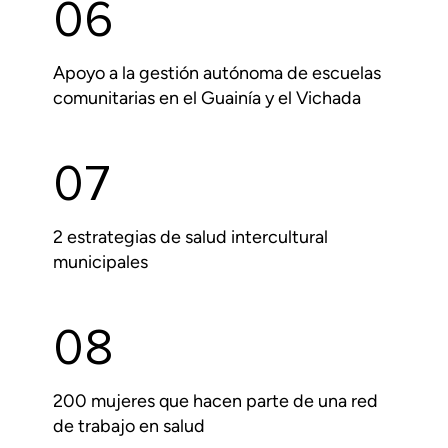
06
Apoyo a la gestión autónoma de escuelas
comunitarias en el Guainía y el Vichada
07
2 estrategias de salud intercultural
municipales
08
200 mujeres que hacen parte de una red
de trabajo en salud