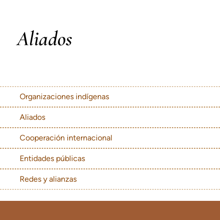
Aliados
Organizaciones indígenas
Aliados
Cooperación internacional
Entidades públicas
Redes y alianzas