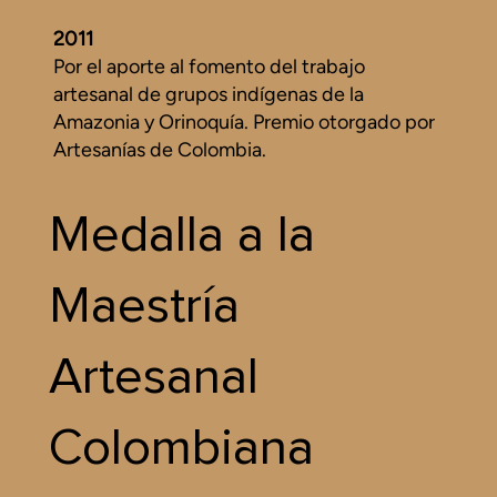
2011
Por el aporte al fomento del trabajo
artesanal de grupos indígenas de la
Amazonia y Orinoquía. Premio otorgado por
Artesanías de Colombia.
Medalla a la
Maestría
Artesanal
Colombiana