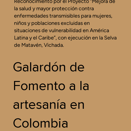
Reconocimiento por el Proyecto “Mejora de
la salud y mayor protección contra
enfermedades transmisibles para mujeres,
niños y poblaciones excluidas en
situaciones de vulnerabilidad en América
Latina y el Caribe”, con ejecución en la Selva
de Matavén, Vichada.
Galardón de
Fomento a la
artesanía en
Colombia