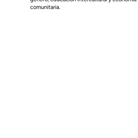
comunitaria.