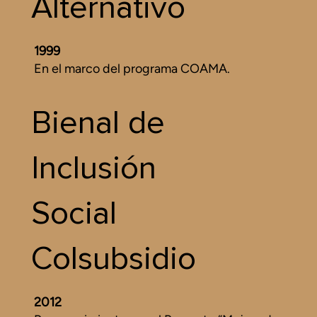
Alternativo
1999
En el marco del programa COAMA.
Bienal de
Inclusión
Social
Colsubsidio
2012