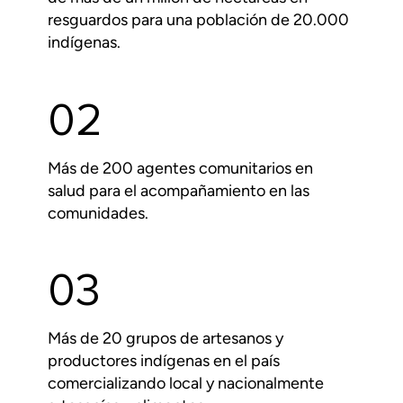
resguardos para una población de 20.000
indígenas.
02
Más de 200 agentes comunitarios en
salud para el acompañamiento en las
comunidades.
03
Más de 20 grupos de artesanos y
productores indígenas en el país
comercializando local y nacionalmente