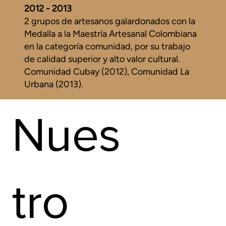
2012 - 2013
2 grupos de artesanos galardonados con la
Medalla a la Maestría Artesanal Colombiana
en la categoría comunidad, por su trabajo
de calidad superior y alto valor cultural.
Comunidad Cubay (2012), Comunidad La
Urbana (2013).
Nues
tro