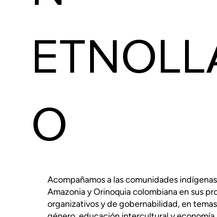
ETNOLL
O
Acompañamos a las comunidades indígenas 
Amazonia y Orinoquia colombiana en sus pr
organizativos y de gobernabilidad, en temas
género, educación intercultural y economía