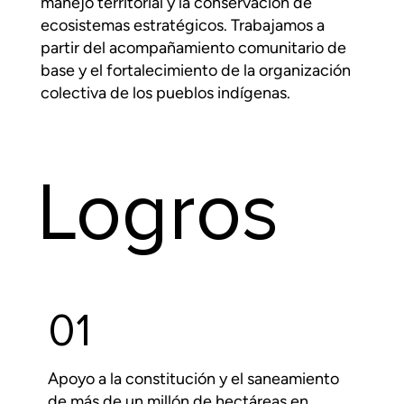
manejo territorial y la conservación de
ecosistemas estratégicos. Trabajamos a
partir del acompañamiento comunitario de
base y el fortalecimiento de la organización
colectiva de los pueblos indígenas.
Logros
01
Apoyo a la constitución y el saneamiento
de más de un millón de hectáreas en