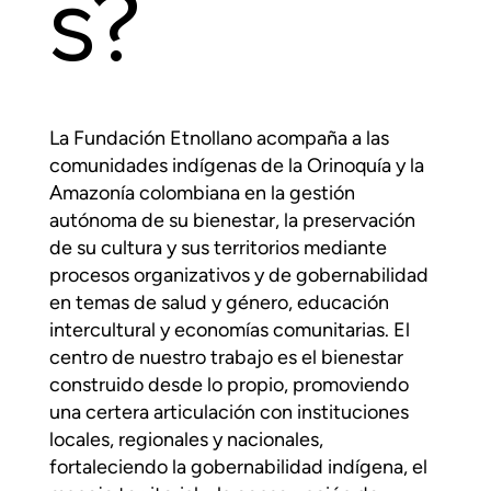
s?
La Fundación Etnollano acompaña a las
comunidades indígenas de la Orinoquía y la
Amazonía colombiana en la gestión
autónoma de su bienestar, la preservación
de su cultura y sus territorios mediante
procesos organizativos y de gobernabilidad
en temas de salud y género, educación
intercultural y economías comunitarias. El
centro de nuestro trabajo es el bienestar
construido desde lo propio, promoviendo
una certera articulación con instituciones
locales, regionales y nacionales,
fortaleciendo la gobernabilidad indígena, el