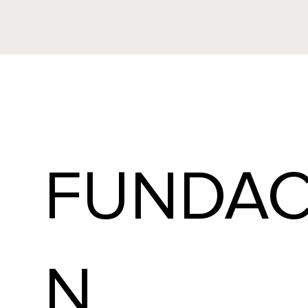
FUNDAC
N