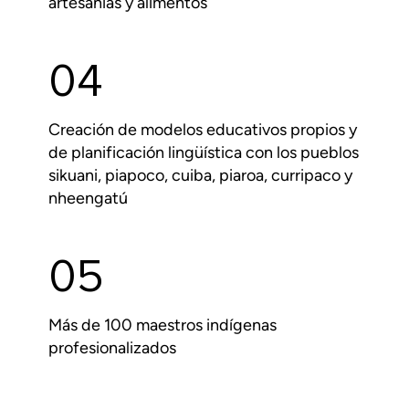
artesanías y alimentos
04
Creación de modelos educativos propios y
de planificación lingüística con los pueblos
sikuani, piapoco, cuiba, piaroa, curripaco y
nheengatú
05
Más de 100 maestros indígenas
profesionalizados