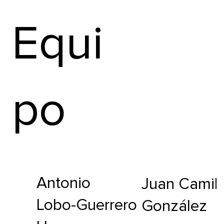
Equi
po
Antonio
Juan Camil
Lobo-Guerrero
González