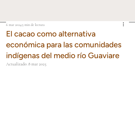
6 mar 2024
5 min de lectura
El cacao como alternativa
económica para las comunidades
indígenas del medio río Guaviare
Actualizado:
8 mar 2025