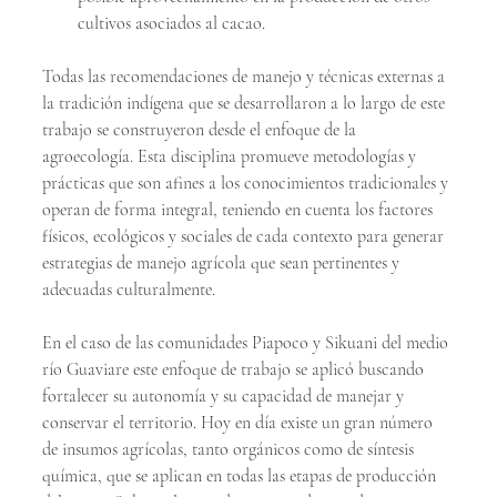
cultivos asociados al cacao.
Todas las recomendaciones de manejo y técnicas externas a 
la tradición indígena que se desarrollaron a lo largo de este 
trabajo se construyeron desde el enfoque de la 
agroecología. Esta disciplina promueve metodologías y 
prácticas que son afines a los conocimientos tradicionales y 
operan de forma integral, teniendo en cuenta los factores 
físicos, ecológicos y sociales de cada contexto para generar 
estrategias de manejo agrícola que sean pertinentes y 
adecuadas culturalmente.
En el caso de las comunidades Piapoco y Sikuani del medio 
río Guaviare este enfoque de trabajo se aplicó buscando 
fortalecer su autonomía y su capacidad de manejar y 
conservar el territorio. Hoy en día existe un gran número 
de insumos agrícolas, tanto orgánicos como de síntesis 
química, que se aplican en todas las etapas de producción 