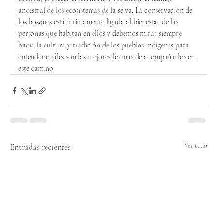
ancestral de los ecosistemas de la selva. La conservación de 
los bosques está íntimamente ligada al bienestar de las 
personas que habitan en ellos y debemos mirar siempre 
hacia la cultura y tradición de los pueblos indígenas para 
entender cuáles son las mejores formas de acompañarlos en 
este camino.
Entradas recientes
Ver todo