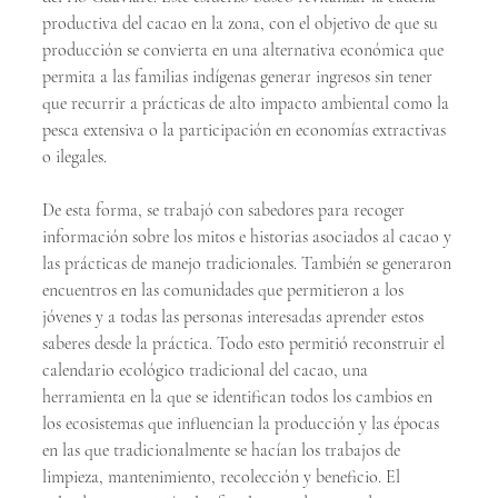
productiva del cacao en la zona, con el objetivo de que su 
producción se convierta en una alternativa económica que 
permita a las familias indígenas generar ingresos sin tener 
que recurrir a prácticas de alto impacto ambiental como la 
pesca extensiva o la participación en economías extractivas 
o ilegales.
De esta forma, se trabajó con sabedores para recoger 
información sobre los mitos e historias asociados al cacao y 
las prácticas de manejo tradicionales. También se generaron 
encuentros en las comunidades que permitieron a los 
jóvenes y a todas las personas interesadas aprender estos 
saberes desde la práctica. Todo esto permitió reconstruir el 
calendario ecológico tradicional del cacao, una 
herramienta en la que se identifican todos los cambios en 
los ecosistemas que influencian la producción y las épocas 
en las que tradicionalmente se hacían los trabajos de 
limpieza, mantenimiento, recolección y beneficio. El 