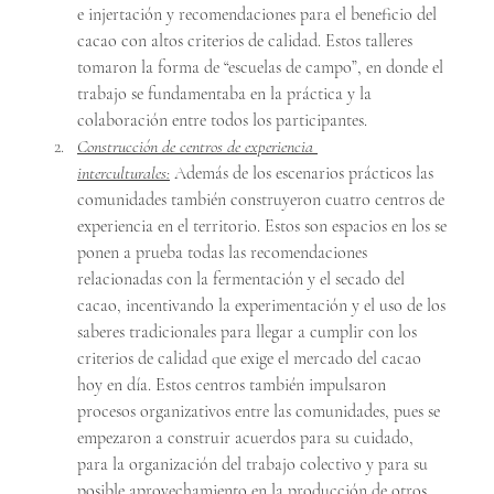
e injertación y recomendaciones para el beneficio del 
cacao con altos criterios de calidad. Estos talleres 
tomaron la forma de “escuelas de campo”, en donde el 
trabajo se fundamentaba en la práctica y la 
colaboración entre todos los participantes.
Construcción de centros de experiencia 
interculturales:
 Además de los escenarios prácticos las 
comunidades también construyeron cuatro centros de 
experiencia en el territorio. Estos son espacios en los se 
ponen a prueba todas las recomendaciones 
relacionadas con la fermentación y el secado del 
cacao, incentivando la experimentación y el uso de los 
saberes tradicionales para llegar a cumplir con los 
criterios de calidad que exige el mercado del cacao 
hoy en día. Estos centros también impulsaron 
procesos organizativos entre las comunidades, pues se 
empezaron a construir acuerdos para su cuidado, 
para la organización del trabajo colectivo y para su 
posible aprovechamiento en la producción de otros 