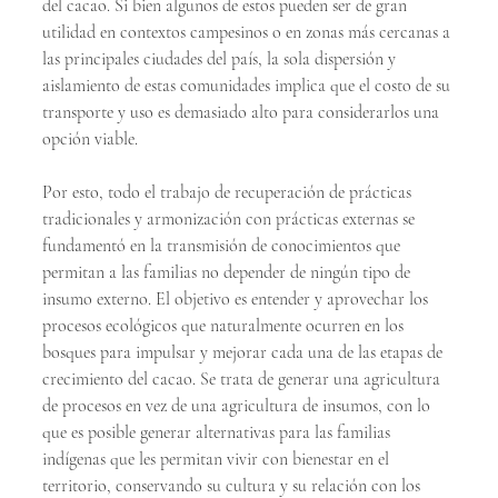
del cacao. Si bien algunos de estos pueden ser de gran 
utilidad en contextos campesinos o en zonas más cercanas a 
las principales ciudades del país, la sola dispersión y 
aislamiento de estas comunidades implica que el costo de su 
transporte y uso es demasiado alto para considerarlos una 
opción viable.
Por esto, todo el trabajo de recuperación de prácticas 
tradicionales y armonización con prácticas externas se 
fundamentó en la transmisión de conocimientos que 
permitan a las familias no depender de ningún tipo de 
insumo externo. El objetivo es entender y aprovechar los 
procesos ecológicos que naturalmente ocurren en los 
bosques para impulsar y mejorar cada una de las etapas de 
crecimiento del cacao. Se trata de generar una agricultura 
de procesos en vez de una agricultura de insumos, con lo 
que es posible generar alternativas para las familias 
indígenas que les permitan vivir con bienestar en el 
territorio, conservando su cultura y su relación con los 