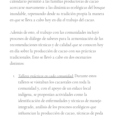
calendario permitió a las familias productoras de cacao 
acercarse nuevamente a las dinámicas ecológicas del bosque 
inundable, repensando desde su tradición propia la manera 
en que se lleva a cabo hoy en día el trabajo del cacao.
Además de esto, el trabajo con las comunidades incluyó 
procesos de diálogo de saberes para la armonización de las 
recomendaciones técnicas y de calidad que se conocen hoy 
en día sobre la producción de cacao con sus prácticas 
tradicionales. Esto se llevó a cabo en dos escenarios 
distintos:
Talleres prácticos en cada comunidad:
 Durante estos 
talleres se visitaban los cacaotales con toda la 
comunidad y, con el apoyo de un enlace local 
indígena, se proponían actividades como la 
identificación de enfermedades y técnicas de manejo 
integrado, análisis de los procesos ecológicos que 
influencian la producción de cacao, técnicas de poda 